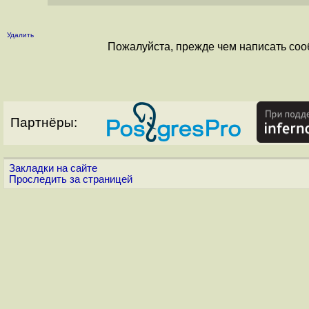
Удалить
Пожалуйста, прежде чем написать соо
Партнёры:
Закладки на сайте
Проследить за страницей