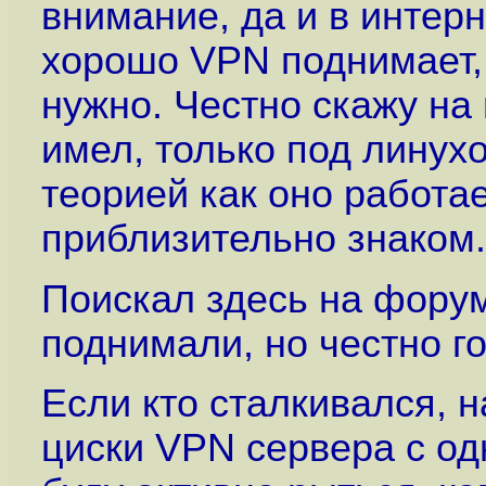
внимание, да и в интерн
хорошо VPN поднимает, 
нужно. Честно скажу на
имел, только под линух
теорией как оно работа
приблизительно знаком.
Поискал здесь на фору
поднимали, но честно го
Если кто сталкивался, 
циски VPN сервера с од