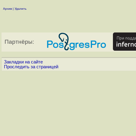
Архив
|
Удалить
Партнёры:
Закладки на сайте
Проследить за страницей