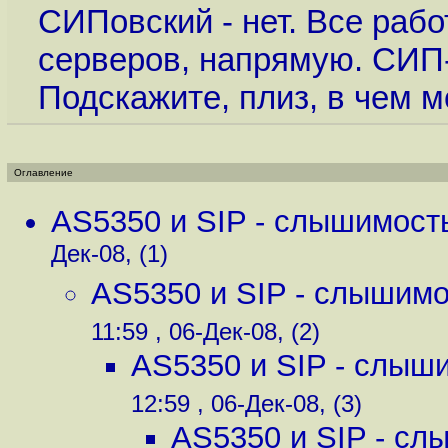
СИПовский - нет. Все рабо
серверов, напрямую. СИП
Подскажите, плиз, в чем 
Оглавление
AS5350 и SIP - слышимость
Дек-08, (1)
AS5350 и SIP - слышимос
11:59 , 06-Дек-08, (2)
AS5350 и SIP - слыши
12:59 , 06-Дек-08, (3)
AS5350 и SIP - сл