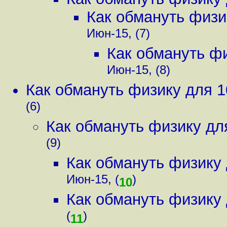
Как обмануть физи
Июн-15, (7)
Как обмануть фи
Июн-15, (8)
Как обмануть физику для 1
(6)
Как обмануть физику дл
(9)
Как обмануть физику 
Июн-15, (
)
10
Как обмануть физику 
(
)
11