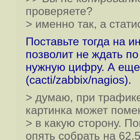
проверяете?
> именно так, а стати
Поставьте тогда на ин
позволит не ждать по
нужную цифру. А еще
(cacti/zabbix/nagios).
> думаю, при трафике
картинка может помен
> в какую сторону. 
опять собрать на 62.