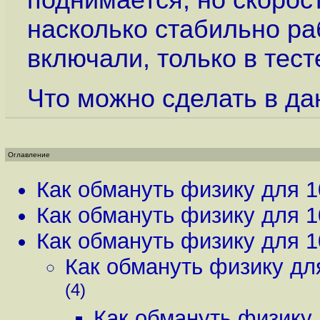
поднимается, но скорос
насколько стабильно раб
включали, только в тест
Что можно сделать в да
Оглавление
Как обмануть физику для 1
Как обмануть физику для 1
Как обмануть физику для 1
Как обмануть физику дл
(4)
Как обмануть физику 