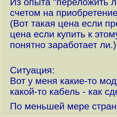
Из опыта "переложить л
счетом на приобретение
(Вот такая цена если пр
цена если купить к это
понятно заработает ли.)
Ситуация:
Вот у меня какие-то мод
какой-то кабель - как с
По меньшей мере стран