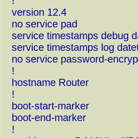
!
version 12.4
no service pad
service timestamps debug 
service timestamps log dat
no service password-encryp
!
hostname Router
!
boot-start-marker
boot-end-marker
!