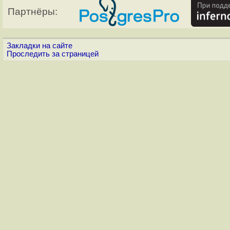
Партнёры:
Закладки на сайте
Проследить за страницей