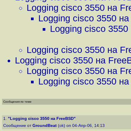
Logging cisco 3550 на F
Logging cisco 3550 н
Logging cisco 3550
Logging cisco 3550 на F
Logging cisco 3550 на Fre
Logging cisco 3550 на F
Logging cisco 3550 н
Сообщения по теме
1.
"Logging cisco 3550 на FreeBSD"
Сообщение от
GroundBeat
(ok) on 04-Апр-06, 14:13