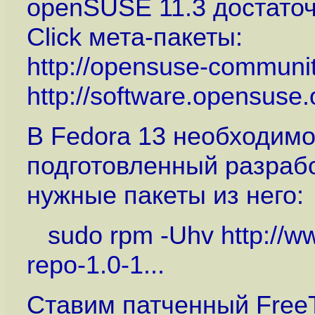
openSUSE 11.3 достаточ
Click мета-пакеты:
http://opensuse-communit
http://software.opensuse
В Fedora 13 необходимо
подготовленный разработ
нужные пакеты из него:
sudo rpm -Uhv
http://ww
repo-1.0-1...
Ставим патченный Free