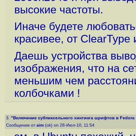
высокие частоты.
Иначе будете любовать
красивее, от ClearType 
Даешь устройства выво
изображения, что на се
меньшим чем расстоян
колбочками !
3.
"Включение субпиксельного хинтинга шрифтов в Fedora 1
Сообщение от
aim
(ok) on 28-Июл-10, 11:54