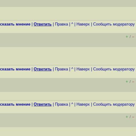
сказать мнение
|
Ответить
|
Правка
|
^
|
Наверх
|
Cообщить модератору
+
–
/
сказать мнение
|
Ответить
|
Правка
|
^
|
Наверх
|
Cообщить модератору
+
–
/
сказать мнение
|
Ответить
|
Правка
|
^
|
Наверх
|
Cообщить модератору
+
–
/