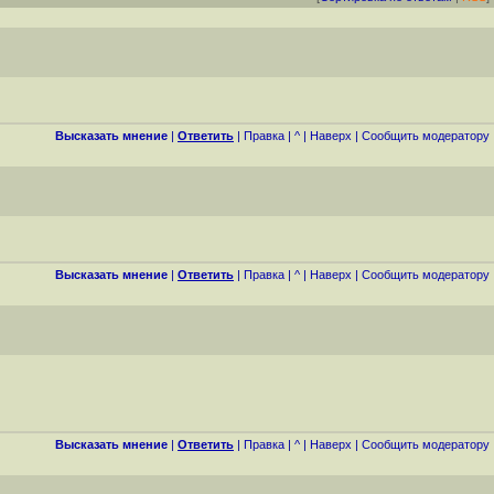
Высказать мнение
|
Ответить
|
Правка
|
^
|
Наверх
|
Cообщить модератору
Высказать мнение
|
Ответить
|
Правка
|
^
|
Наверх
|
Cообщить модератору
Высказать мнение
|
Ответить
|
Правка
|
^
|
Наверх
|
Cообщить модератору