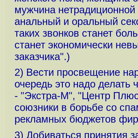
мужчина нетрадиционной 
анальный и оральный секс
таких звонков станет бол
станет экономически невы
заказчика".)
2) Вести просвещение нар
очередь это надо делать 
- "Экстра-М", "Центр Плюс
союзники в борьбе со спа
рекламных бюджетов фир
3) Добиваться принятия за