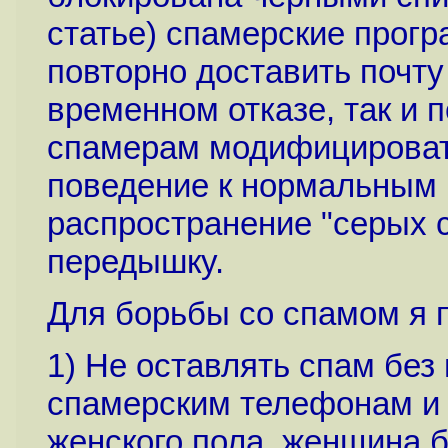
статье) спамерские прог
повторно доставить почту
временном отказе, так и 
спамерам модифицировать
поведение к нормальным 
распространение "серых 
передышку.
Для борьбы со спамом я 
1) Не оставлять спам без 
спамерским телефонам и г
женского пола, женщина 