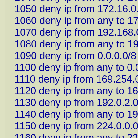
1050 deny ip from 172.16.0
1060 deny ip from any to 1
1070 deny ip from 192.168.
1080 deny ip from any to 1
1090 deny ip from 0.0.0.0/8
1100 deny ip from any to 0.
1110 deny ip from 169.254.0
1120 deny ip from any to 1
1130 deny ip from 192.0.2.0
1140 deny ip from any to 19
1150 deny ip from 224.0.0.0
1160 deny ip from any to 22