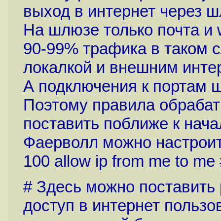
выход в интернет через ш
На шлюзе только почта и
90-99% трафика в таком с
локалкой и внешним инте
А подключения к портам ш
Поэтому правила обраба
поставить поближе к нача
Фаерволл можно настроит
100 allow ip from me to me
# Здесь можно поставить
доступ в интернет пользо