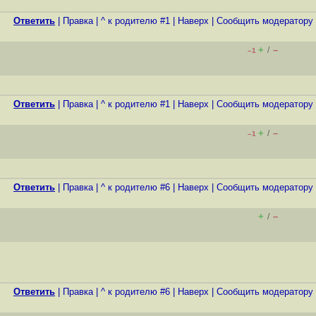
Ответить
|
Правка
|
^ к родителю #1
|
Наверх
|
Cообщить модератору
+
–
/
–1
Ответить
|
Правка
|
^ к родителю #1
|
Наверх
|
Cообщить модератору
+
–
/
–1
Ответить
|
Правка
|
^ к родителю #6
|
Наверх
|
Cообщить модератору
+
–
/
Ответить
|
Правка
|
^ к родителю #6
|
Наверх
|
Cообщить модератору