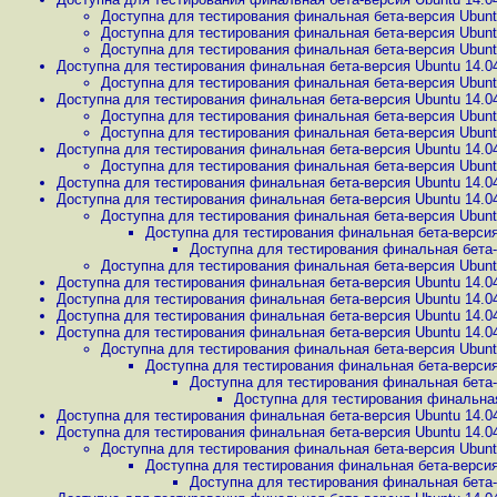
Доступна для тестирования финальная бета-версия Ubunt
Доступна для тестирования финальная бета-версия Ubunt
Доступна для тестирования финальная бета-версия Ubunt
Доступна для тестирования финальная бета-версия Ubuntu 14.0
Доступна для тестирования финальная бета-версия Ubunt
Доступна для тестирования финальная бета-версия Ubuntu 14.0
Доступна для тестирования финальная бета-версия Ubunt
Доступна для тестирования финальная бета-версия Ubunt
Доступна для тестирования финальная бета-версия Ubuntu 14.0
Доступна для тестирования финальная бета-версия Ubunt
Доступна для тестирования финальная бета-версия Ubuntu 14.0
Доступна для тестирования финальная бета-версия Ubuntu 14.0
Доступна для тестирования финальная бета-версия Ubunt
Доступна для тестирования финальная бета-версия
Доступна для тестирования финальная бета-
Доступна для тестирования финальная бета-версия Ubunt
Доступна для тестирования финальная бета-версия Ubuntu 14.0
Доступна для тестирования финальная бета-версия Ubuntu 14.0
Доступна для тестирования финальная бета-версия Ubuntu 14.0
Доступна для тестирования финальная бета-версия Ubuntu 14.0
Доступна для тестирования финальная бета-версия Ubunt
Доступна для тестирования финальная бета-версия
Доступна для тестирования финальная бета-
Доступна для тестирования финальная
Доступна для тестирования финальная бета-версия Ubuntu 14.0
Доступна для тестирования финальная бета-версия Ubuntu 14.0
Доступна для тестирования финальная бета-версия Ubunt
Доступна для тестирования финальная бета-версия
Доступна для тестирования финальная бета-