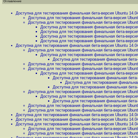
Оглавление
Доступна для тестирования финальная бета-версия Ubuntu 14.0
Доступна для тестирования финальная бета-версия Ubunt
Доступна для тестирования финальная бета-версия Ubunt
Доступна для тестирования финальная бета-версия
Доступна для тестирования финальная бета-версия
Доступна для тестирования финальная бета-версия
Доступна для тестирования финальная бета-версия
Доступна для тестирования финальная бета-версия Ubuntu 14.0
Доступна для тестирования финальная бета-версия Ubunt
Доступна для тестирования финальная бета-версия
Доступна для тестирования финальная бета-
Доступна для тестирования финальная бета-версия Ubunt
Доступна для тестирования финальная бета-версия Ubunt
Доступна для тестирования финальная бета-версия
Доступна для тестирования финальная бета-
Доступна для тестирования финальная
Доступна для тестирования финальная бета-
Доступна для тестирования финальная бета-версия Ubunt
Доступна для тестирования финальная бета-версия
Доступна для тестирования финальная бета-
Доступна для тестирования финальная бета-версия Ubunt
Доступна для тестирования финальная бета-версия Ubunt
Доступна для тестирования финальная бета-версия Ubuntu 14.0
Доступна для тестирования финальная бета-версия Ubuntu 14.0
Доступна для тестирования финальная бета-версия Ubuntu 14.0
Доступна для тестирования финальная бета-версия Ubunt
Доступна для тестирования финальная бета-версия Ubunt
Доступна для тестирования финальная бета-версия Ubuntu 14.0