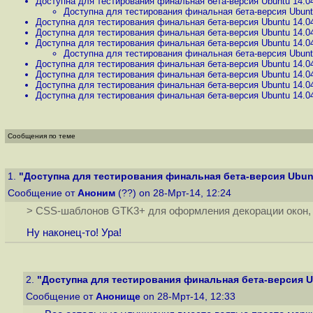
Доступна для тестирования финальная бета-версия Ubuntu 14.0
Доступна для тестирования финальная бета-версия Ubunt
Доступна для тестирования финальная бета-версия Ubuntu 14.0
Доступна для тестирования финальная бета-версия Ubuntu 14.0
Доступна для тестирования финальная бета-версия Ubuntu 14.0
Доступна для тестирования финальная бета-версия Ubunt
Доступна для тестирования финальная бета-версия Ubuntu 14.0
Доступна для тестирования финальная бета-версия Ubuntu 14.0
Доступна для тестирования финальная бета-версия Ubuntu 14.0
Доступна для тестирования финальная бета-версия Ubuntu 14.0
Сообщения по теме
1.
"Доступна для тестирования финальная бета-версия Ubunt
Сообщение от
Аноним
(??) on 28-Мрт-14, 12:24
> CSS-шаблонов GTK3+ для оформления декорации окон, в
Ну наконец-то! Ура!
2.
"Доступна для тестирования финальная бета-версия U
Сообщение от
Анонище
on 28-Мрт-14, 12:33