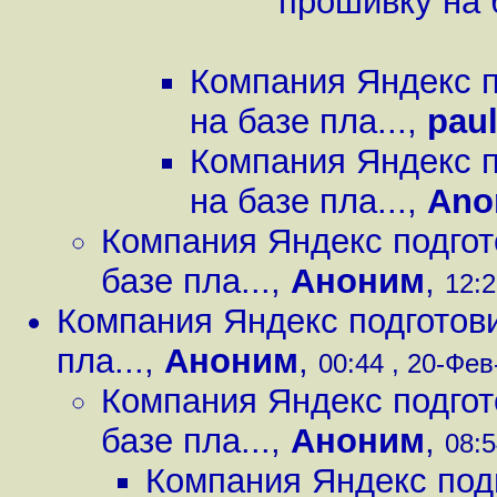
прошивку на б
Компания Яндекс 
на базе пла...
,
pau
Компания Яндекс 
на базе пла...
,
Ano
Компания Яндекс подгот
базе пла...
,
Аноним
,
12:2
Компания Яндекс подготов
пла...
,
Аноним
,
00:44 , 20-Фев-
Компания Яндекс подгот
базе пла...
,
Аноним
,
08:5
Компания Яндекс под