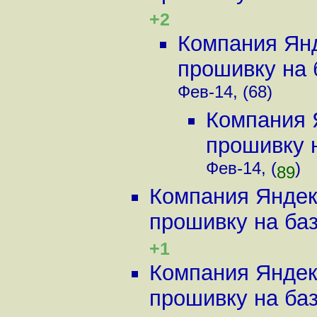
+2
Компания Янд
прошивку на б
Фев-14, (68)
Компания 
прошивку н
Фев-14, (
)
89
Компания Яндек
прошивку на баз
+1
Компания Яндек
прошивку на баз