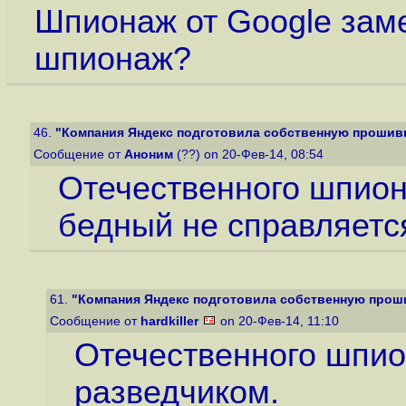
Шпионаж от Google зам
шпионаж?
46.
"Компания Яндекс подготовила собственную прошивку 
Сообщение от
Аноним
(??) on 20-Фев-14, 08:54
Отечественного шпион
бедный не справляетс
61.
"Компания Яндекс подготовила собственную прошив
Сообщение от
hardkiller
on 20-Фев-14, 11:10
Отечественного шпио
разведчиком.