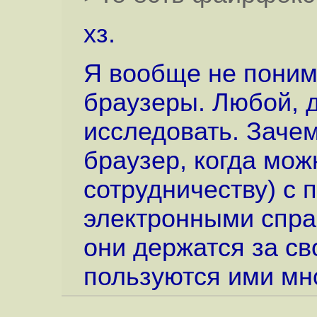
хз.
Я вообще не поним
браузеры. Любой, 
исследовать. Зачем
браузер, когда мож
сотрудничеству) с
электронными справ
они держатся за св
пользуются ими мн