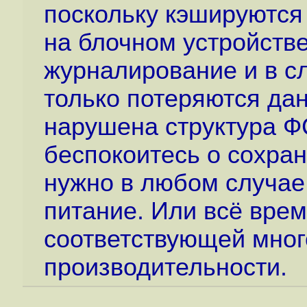
поскольку кэшируются
на блочном устройстве
журналирование и в с
только потеряются дан
нарушена структура Ф
беспокоитесь о сохран
нужно в любом случае
питание. Или всё врем
соответствующей мног
производительности.