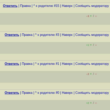
Ответить
|
Правка
|
^ к родителю #15
|
Наверх
|
Cообщить модератору
+
–
/
–3
Ответить
|
Правка
|
^ к родителю #3
|
Наверх
|
Cообщить модератору
+
–
/
+1
Ответить
|
Правка
|
^ к родителю #1
|
Наверх
|
Cообщить модератору
+
–
/
–2
Ответить
|
Правка
|
^ к родителю #0
|
Наверх
|
Cообщить модератору
+
–
/
+2