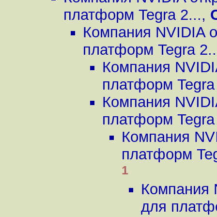
платформ Tegra 2...
,
Компания NVIDIA о
платформ Tegra 2..
Компания NVIDI
платформ Tegra 
Компания NVIDI
платформ Tegra 
Компания NVI
платформ Tegr
1
Компания 
для платфо