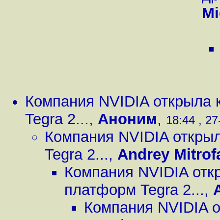
Mi
Компания NVIDIA открыла 
Tegra 2...
,
Аноним
,
18:44 , 27
Компания NVIDIA откры
Tegra 2...
,
Andrey Mitrof
Компания NVIDIA отк
платформ Tegra 2...
,
Компания NVIDIA о