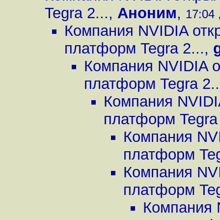
Tegra 2...
,
Аноним
,
17:04 
Компания NVIDIA отк
платформ Tegra 2...
,
Компания NVIDIA о
платформ Tegra 2..
Компания NVIDI
платформ Tegra 
Компания NVI
платформ Tegr
Компания NVI
платформ Tegr
Компания 