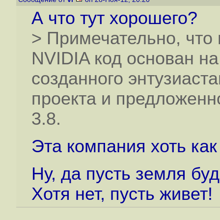
А что тут хорошего?
> Примечательно, что
NVIDIA код основан на
созданного энтузиаста
проекта и предложенно
3.8.
Эта компания хоть как
Ну, да пусть земля бу
Хотя нет, пусть живет!