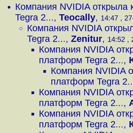
Компания NVIDIA открыла 
Tegra 2...
,
Teocally
,
14:47 , 27
Компания NVIDIA откры
Tegra 2...
,
Zenitur
,
14:52 , 
Компания NVIDIA отк
платформ Tegra 2...
,
Компания NVIDIA о
платформ Tegra 2..
Компания NVIDIA отк
платформ Tegra 2...
,
Компания NVIDIA отк
платформ Tegra 2...
,