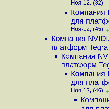
Ноя-12, (32)
Компания 
для платфо
Ноя-12, (45)
+
Компания NVIDI
платформ Tegra 
Компания NVI
платформ Tegr
Компания 
для платфо
Ноя-12, (46)
+
Компани
для пла