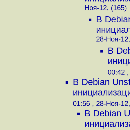
Ноя-12, (165)
В Debia
инициали
28-Ноя-12,
В De
иници
00:42 ,
В Debian Uns
инициализации
01:56 , 28-Ноя-12,
В Debian U
инициализа