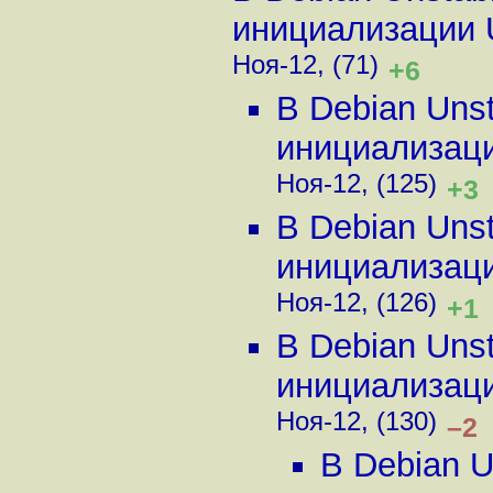
инициализации Up
Ноя-12, (71)
+6
В Debian Uns
инициализации
Ноя-12, (125)
+3
В Debian Uns
инициализации
Ноя-12, (126)
+1
В Debian Uns
инициализации
Ноя-12, (130)
–2
В Debian U