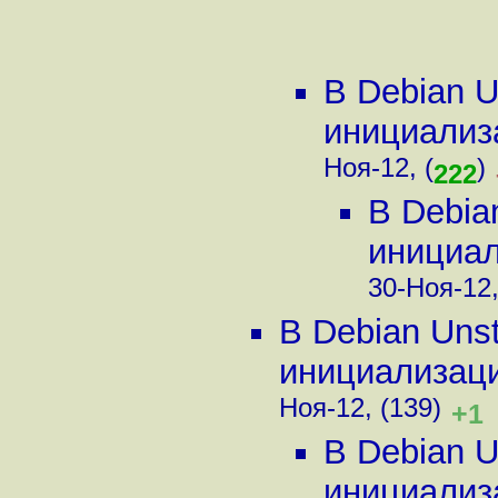
В Debian U
инициализа
Ноя-12, (
)
222
В Debia
инициали
30-Ноя-12,
В Debian Uns
инициализации
Ноя-12, (139)
+1
В Debian U
инициализа