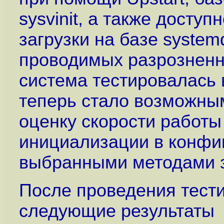
sysvinit, а также досту
загрузки на базе system
проводимых разрозненны
система тестировалась 
теперь стало возможны
оценку скорости работы
инициализации в конфи
выбранными методами з
После проведения тест
следующие результаты