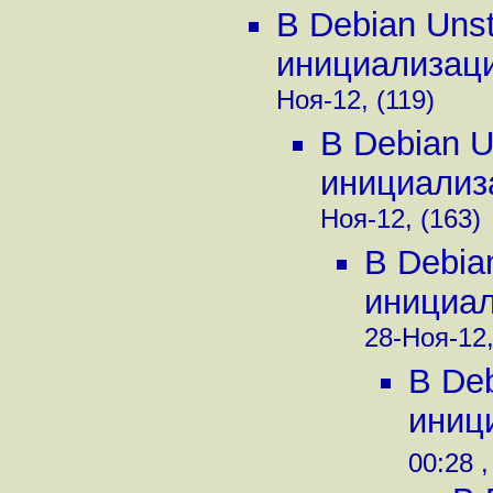
В Debian Uns
инициализации
Ноя-12, (119)
В Debian U
инициализа
Ноя-12, (163)
В Debia
инициали
28-Ноя-12,
В De
иници
00:28 ,