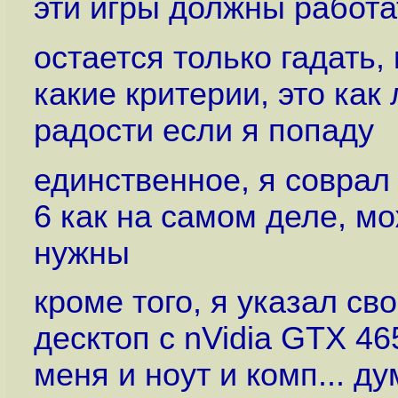
эти игры должны работа
остается только гадать,
какие критерии, это как 
радости если я попаду
единственное, я соврал 
6 как на самом деле, м
нужны
кроме того, я указал св
десктоп с nVidia GTX 46
меня и ноут и комп... 