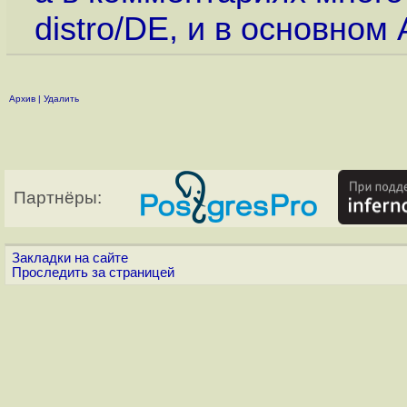
distro/DE, и в основном 
Архив
|
Удалить
Партнёры:
Закладки на сайте
Проследить за страницей