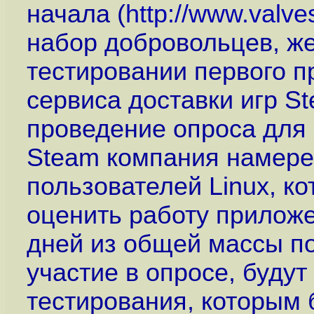
начала (
http://www.valve
набор добровольцев, ж
тестировании первого п
сервиса доставки игр St
проведение опроса для
Steam компания намере
пользователей Linux, к
оценить работу приложе
дней из общей массы п
участие в опросе, будут
тестирования, которым 