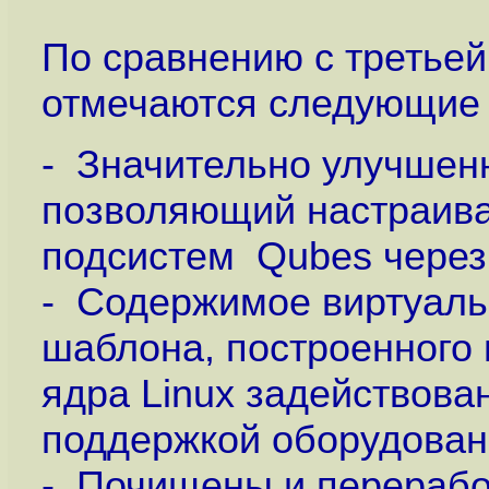
По сравнению с третьей
отмечаются следующие
- Значительно улучшен
позволяющий настраива
подсистем Qubes через
- Содержимое виртуаль
шаблона, построенного н
ядра Linux задействова
поддержкой оборудован
- Почищены и перерабо