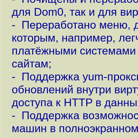
для Dom0, так и для ви
- Переработано меню, 
которым, например, лег
платёжными системами 
сайтам;
- Поддержка yum-прокс
обновлений внутри вир
доступа к HTTP в данны
- Поддержка возможнос
машин в полноэкранном