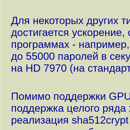
Для некоторых других т
достигается ускорение,
программах - например,
до 55000 паролей в сек
на HD 7970 (на стандарт
Помимо поддержки GPU,
поддержка целого ряда 
реализация sha512crypt 