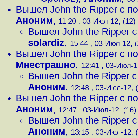
Вышел John the Ripper с 
Аноним
,
11:20 , 03-Июл-12, (12)
Вышел John the Ripper 
solardiz
,
15:44 , 03-Июл-12, (
Вышел John the Ripper с 
Мнестрашно
,
12:41 , 03-Июл-1
Вышел John the Ripper 
Аноним
,
12:48 , 03-Июл-12, 
Вышел John the Ripper с 
Аноним
,
12:47 , 03-Июл-12, (16)
Вышел John the Ripper 
Аноним
,
13:15 , 03-Июл-12, 