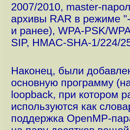
2007/2010, master-пароли
архивы RAR в режиме "-
и ранее), WPA-PSK/WPA
SIP, HMAC-SHA-1/224/25
Наконец, были добавле
основную программу (на
loopback, при котором 
используются как слова
поддержка OpenMP-пар