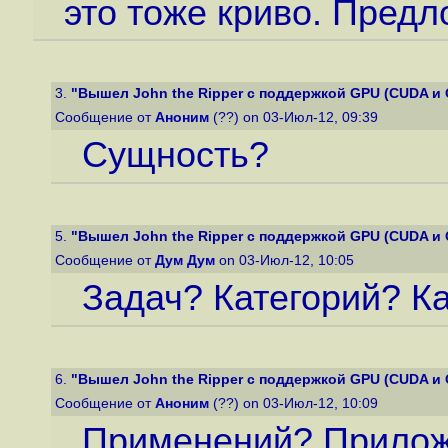
это тоже криво. Предл
3.
"Вышел John the Ripper с поддержкой GPU (CUDA и
Сообщение от
Аноним
(??) on 03-Июл-12, 09:39
Сущность?
5.
"Вышел John the Ripper с поддержкой GPU (CUDA и
Сообщение от
Дум Дум
on 03-Июл-12, 10:05
Задач? Категорий? Ка
6.
"Вышел John the Ripper с поддержкой GPU (CUDA и
Сообщение от
Аноним
(??) on 03-Июл-12, 10:09
Применений? Прило