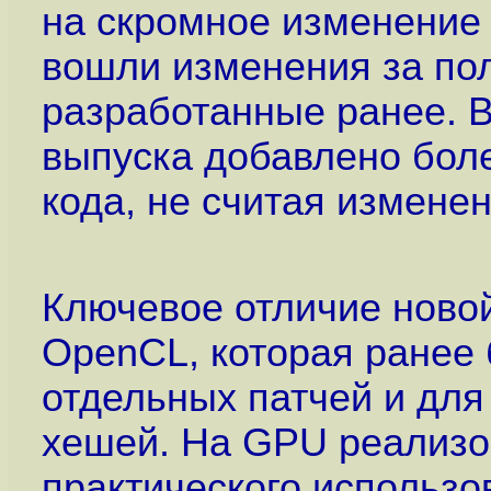
на скромное изменение 
вошли изменения за пол
разработанные ранее. В
выпуска добавлено боле
кода, не считая измене
Ключевое отличие ново
OpenCL, которая ранее 
отдельных патчей и для
хешей. На GPU реализо
практического использо