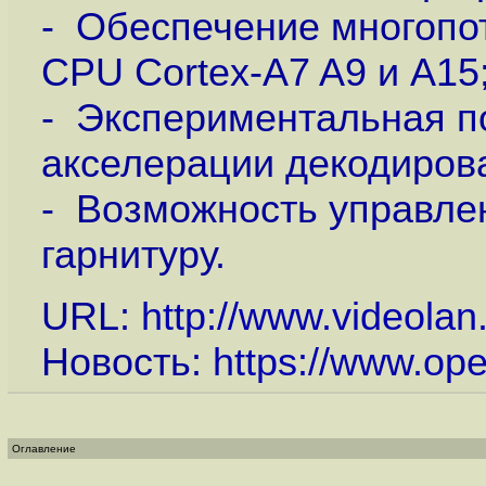
- Обеспечение многопо
CPU Cortex-A7 A9 и A15
- Экспериментальная п
акселерации декодиров
- Возможность управле
гарнитуру.
URL:
http://www.videolan
Новость:
https://www.op
Оглавление