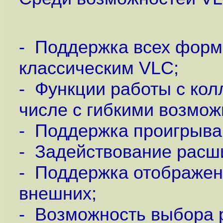
- Поддержка всех форм
классическим VLC;
- Функции работы с кол
числе с гибкими возмож
- Поддержка проигрыва
- Задействование расш
- Поддержка отображени
внешних;
- Возможность выбора р