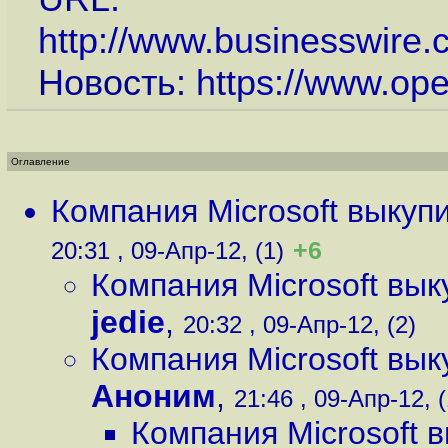
http://www.businesswire
Новость:
https://www.op
Оглавление
Компания Microsoft выкуп
+6
20:31 , 09-Апр-12, (1)
Компания Microsoft вы
jedie
,
20:32 , 09-Апр-12, (2)
Компания Microsoft вы
Аноним
,
21:46 , 09-Апр-12, (
Компания Microsoft 