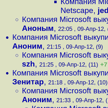
Компания Mic
Netscape
,
je
Компания Microsoft вы
Аноным
,
22:05 , 09-Апр-12, 
Компания Microsoft выкуп
Аноним
,
21:15 , 09-Апр-12, (9)
Компания Microsoft вы
szh
,
+7
21:25 , 09-Апр-12, (11)
Компания Microsoft выкуп
Зенитар
,
21:18 , 09-Апр-12, (10)
Компания Microsoft вы
Аноним
,
21:33 , 09-Апр-12, (