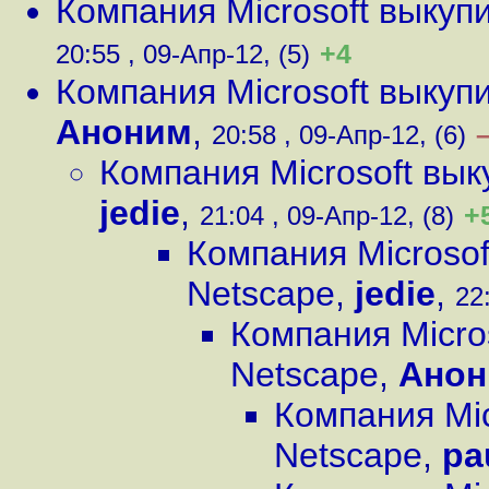
Компания Microsoft выкуп
+4
20:55 , 09-Апр-12, (5)
Компания Microsoft выкуп
Аноним
,
20:58 , 09-Апр-12, (6)
Компания Microsoft вы
jedie
,
+
21:04 , 09-Апр-12, (8)
Компания Microsof
Netscape
,
jedie
,
22
Компания Micro
Netscape
,
Ано
Компания Mic
Netscape
,
pa