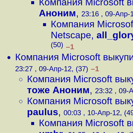
Компания Microsoft 
Аноним
,
23:16 , 09-Апр-1
Компания Microsof
Netscape
,
all_glo
(50)
–1
Компания Microsoft выкуп
–1
23:27 , 09-Апр-12, (37)
Компания Microsoft вы
тоже Аноним
,
23:32 , 09-
Компания Microsoft вы
paulus
,
00:03 , 10-Апр-12, (4
Компания Microsoft 