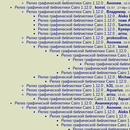
Релиз графической библиотеки Cairo 1.12.0
,
Аноним
,
18:3
Релиз графической библиотеки Cairo 1.12.0
,
konst
,
01:57 , 27-Мрт-1
Релиз графической библиотеки Cairo 1.12.0
,
Владимир
,
0
Релиз графической библиотеки Cairo 1.12.0
,
Aleks
Релиз графической библиотеки Cairo 1.12.0
,
тоже 
Релиз графической библиотеки Cairo 1.12.0
,
Sarma
Релиз графической библиотеки Cairo 1.12.0
,
Куявр
Релиз графической библиотеки Cairo 1.12.0
,
arisu
,
Релиз графической библиотеки Cairo 1.12.0
,
prokoudine
,
Релиз графической библиотеки Cairo 1.12.0
,
Аноним
,
04:0
Релиз графической библиотеки Cairo 1.12.0
,
konst
Релиз графической библиотеки Cairo 1.12.0
,
Релиз графической библиотеки Cairo 1
Релиз графической библиотеки C
Релиз графической библио
Релиз графической библиотеки C
Релиз графической библиотеки Cairo 1
Релиз графической библиотеки Cairo 1.12.0
,
Michae
Релиз графической библиотеки Cairo 1.12.0
,
Релиз графической библиотеки Cairo 1.12.0
,
h31
,
23:45 , 27
Релиз графической библиотеки Cairo 1.12.0
,
Aquarius
,
13:
Релиз графической библиотеки Cairo 1.12.0
,
arisu
,
13:41 , 
Релиз графической библиотеки Cairo 1.12.0
,
Aquar
Релиз графической библиотеки Cairo 1.12.0
,
Ананимусор
,
03:15 ,
Релиз графической библиотеки Cairo 1.12.0
,
Аноним
,
04:0
Релиз графической библиотеки Cairo 1.12.0
,
Aleks
Релиз графической библиотеки Cairo 1.12.0
,
Релиз графической библиотеки Cairo 1
Релиз графической библиотеки Cairo 1
Релиз графической библиотеки C