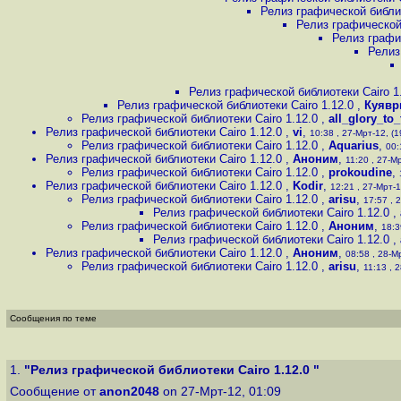
Релиз графической библио
Релиз графической
Релиз графи
Релиз
Релиз графической библиотеки Cairo 1
Релиз графической библиотеки Cairo 1.12.0
,
Куявр
Релиз графической библиотеки Cairo 1.12.0
,
all_glory_to
Релиз графической библиотеки Cairo 1.12.0
,
vi
,
10:38 , 27-Мрт-12, (1
Релиз графической библиотеки Cairo 1.12.0
,
Aquarius
,
00:
Релиз графической библиотеки Cairo 1.12.0
,
Аноним
,
11:20 , 27-Мр
Релиз графической библиотеки Cairo 1.12.0
,
prokoudine
,
Релиз графической библиотеки Cairo 1.12.0
,
Kodir
,
12:21 , 27-Мрт-1
Релиз графической библиотеки Cairo 1.12.0
,
arisu
,
17:57 , 
Релиз графической библиотеки Cairo 1.12.0
,
Релиз графической библиотеки Cairo 1.12.0
,
Аноним
,
18:3
Релиз графической библиотеки Cairo 1.12.0
,
Релиз графической библиотеки Cairo 1.12.0
,
Аноним
,
08:58 , 28-Мр
Релиз графической библиотеки Cairo 1.12.0
,
arisu
,
11:13 , 2
Сообщения по теме
1.
"Релиз графической библиотеки Cairo 1.12.0 "
Сообщение от
anon2048
on 27-Мрт-12, 01:09