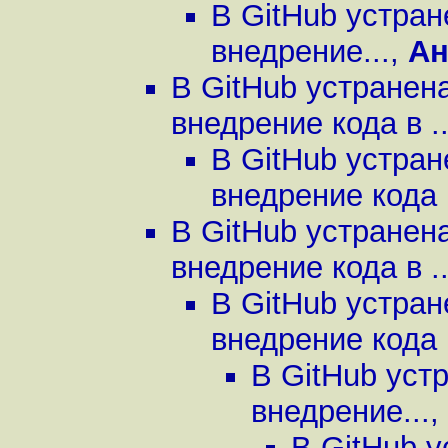
В GitHub устра
внедрение...
,
А
В GitHub устранен
внедрение кода в ..
В GitHub устра
внедрение кода в
В GitHub устранен
внедрение кода в ..
В GitHub устра
внедрение кода в
В GitHub уст
внедрение...
,
В GitHub 