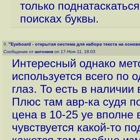
только поднатаскаться
поисках буквы.
9
.
"Eyeboard - открытая система для набора текста на основе 
Сообщение от
антоним
on 17-Ноя-11, 18:03
Интересный однако мет
используется всего по 
глаз. То есть в наличии
Плюс там авр-ка судя по
цена в 10-25 уе вполне 
чувствуется какой-то по