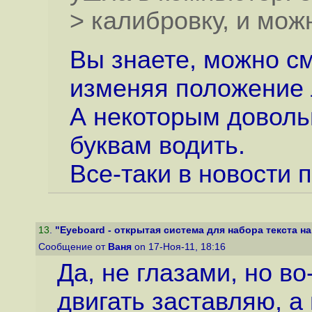
> калибровку, и мож
Вы знаете, можно см
изменяя положение 
А некоторым доволь
буквам водить.
Все-таки в новости п
13
.
"Eyeboard - открытая система для набора текста на 
Сообщение от
Ваня
on 17-Ноя-11, 18:16
Да, не глазами, но во
двигать заставляю, а