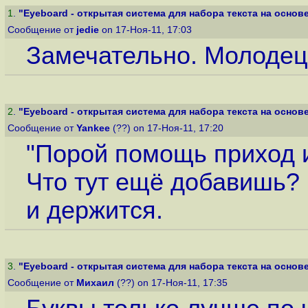
1
.
"Eyeboard - открытая система для набора текста на основе 
Сообщение от
jedie
on 17-Ноя-11, 17:03
Замечательно. Молодец
2
.
"Eyeboard - открытая система для набора текста на основе 
Сообщение от
Yankee
(??) on 17-Ноя-11, 17:20
"Порой помощь приход и
Что тут ещё добавишь?
и держится.
3
.
"Eyeboard - открытая система для набора текста на основе 
Сообщение от
Михаил
(??) on 17-Ноя-11, 17:35