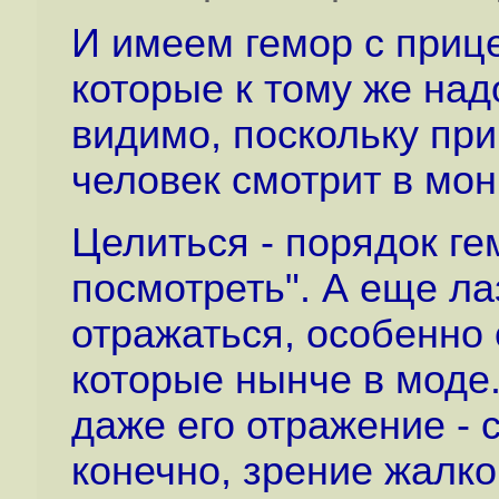
И имеем гемор с приц
которые к тому же над
видимо, поскольку пр
человек смотрит в мон
Целиться - порядок ге
посмотреть". А еще ла
отражаться, особенно 
которые нынче в моде.
даже его отражение - 
конечно, зрение жалко