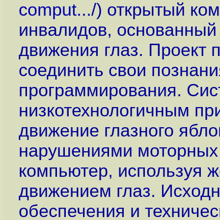
comput...
/) открытый к
инвалидов, основанный
движения глаз. Проект 
соединить свои познани
программирования. Сис
низкотехнологичным пр
движение глазного ябло
нарушениями моторных 
компьютер, используя 
движением глаз. Исход
обеспечения и техниче