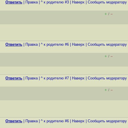
Ответить
|
Правка
|
^ к родителю #3
|
Наверх
|
Cообщить модератору
+
–
/
Ответить
|
Правка
|
^ к родителю #6
|
Наверх
|
Cообщить модератору
+
–
/
Ответить
|
Правка
|
^ к родителю #7
|
Наверх
|
Cообщить модератору
+
–
/
Ответить
|
Правка
|
^ к родителю #6
|
Наверх
|
Cообщить модератору