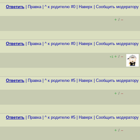
Ответить
|
Правка
|
^ к родителю #0
|
Наверх
|
Cообщить модератору
+
–
/
Ответить
|
Правка
|
^ к родителю #0
|
Наверх
|
Cообщить модератору
+
–
/
+1
Ответить
|
Правка
|
^ к родителю #5
|
Наверх
|
Cообщить модератору
+
–
/
Ответить
|
Правка
|
^ к родителю #5
|
Наверх
|
Cообщить модератору
+
–
/