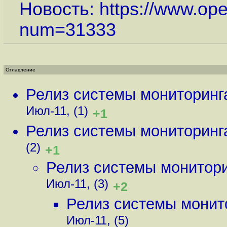
Новость:
https://www.op
num=31333
Оглавление
Релиз системы мониторинг
Июл-11, (1)
+1
Релиз системы мониторинг
(2)
+1
Релиз системы монитори
Июл-11, (3)
+2
Релиз системы монит
Июл-11, (5)