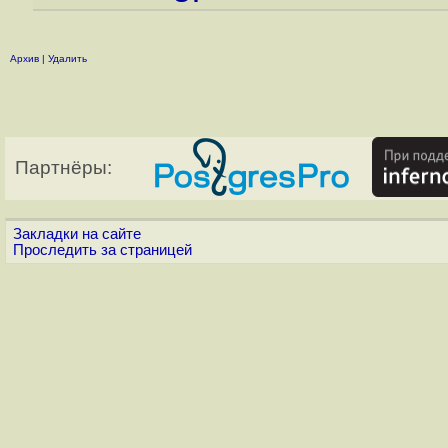
Архив
|
Удалить
Партнёры:
Закладки на сайте
Проследить за страницей