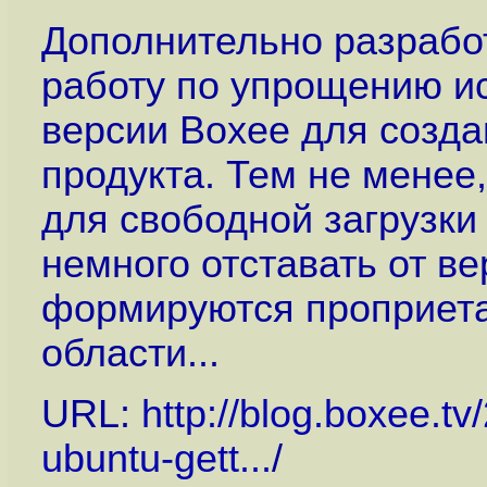
Дополнительно разрабо
работу по упрощению и
версии Boxee для созд
продукта. Тем не менее
для свободной загрузки 
немного отставать от ве
формируются проприета
области...
URL:
http://blog.boxee.t
ubuntu-gett...
/