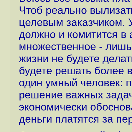
Чтоб реально вылизать
целевым заказчиком. 
должно и комитится в 
множественное - лишь 
жизни не будете делать
будете решать более в
один умный человек: 
решение важных задач 
экономически обоснова
деньги платятся за пе