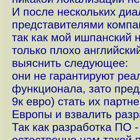
И после нескольких диа
представителями компан
так как мой ишпанский н
только плохо английски
выяснить следующее:
они не гарантируют ре
функционала, зато пред
9к евро) стать их партн
Европы и взвалить разр
Так как разработка ПО 