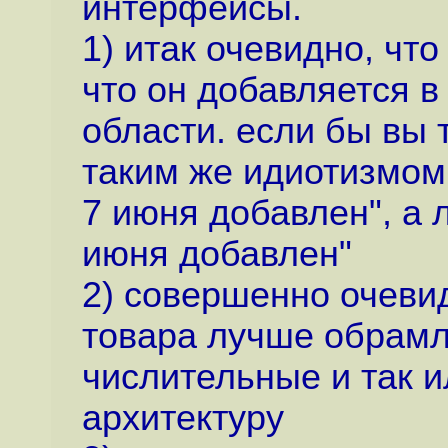
интерфейсы.
1) итак очевидно, что
что он добавляется в
области. если бы вы 
таким же идиотизмом 
7 июня добавлен", а 
июня добавлен"
2) совершенно очеви
товара лучше обрамл
числительные и так и
архитектуру