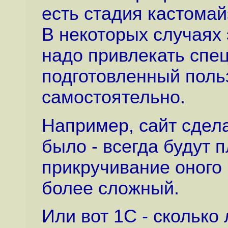
есть стадия кастомай
В некоторых случаях 
надо привлекать спец
подготовленный поль
самостоятельно.
Например, сайт сдела
было - всегда будут 
прикручивание оного
более сложный.
Или вот 1С - сколько 