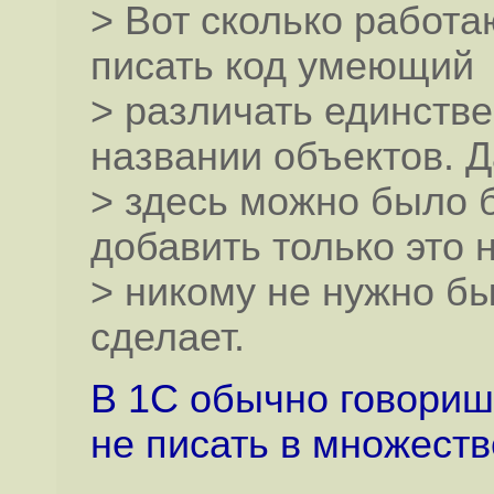
> Вот сколько работа
писать код умеющий
> различать единств
названии объектов. Д
> здесь можно было 
добавить только это 
> никому не нужно бы
сделает.
В 1С обычно говоришь
не писать в множеств