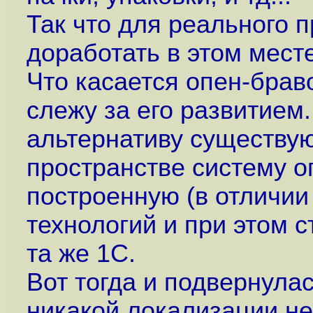
Так что для реального 
доработать в этом месте
Что касается опен-браво
слежу за его развитием.
альтернативу существу
пространстве систему о
построенную (в отличии
технологий и при этом 
та же 1С.
Вот тогда и подвернула
никакой локализации н