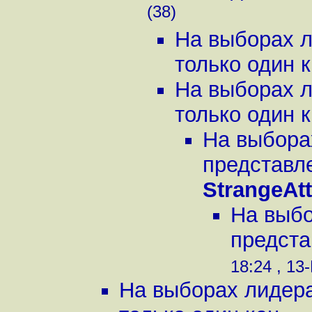
(38)
На выборах л
только один к
На выборах л
только один к
На выбора
представле
StrangeAtt
На выбо
предста
18:24 , 13
На выборах лидера