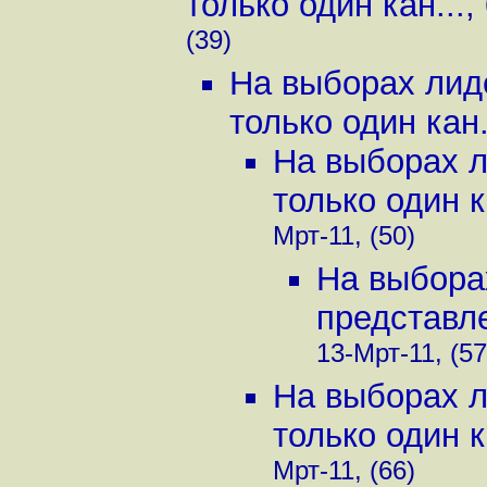
только один кан...
,
(39)
На выборах лид
только один кан.
На выборах л
только один к
Мрт-11, (50)
На выбора
представле
13-Мрт-11, (57
На выборах л
только один к
Мрт-11, (66)