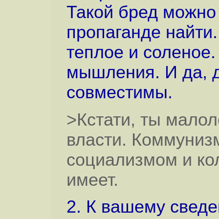
Такой бред можно
пропаганде найти.
теплое и соленое.
мышления. И да, 
совместимы.
>Кстати, ты малол
власти. Коммунизм
социализмом и ко
имеет.
2. К вашему сведе