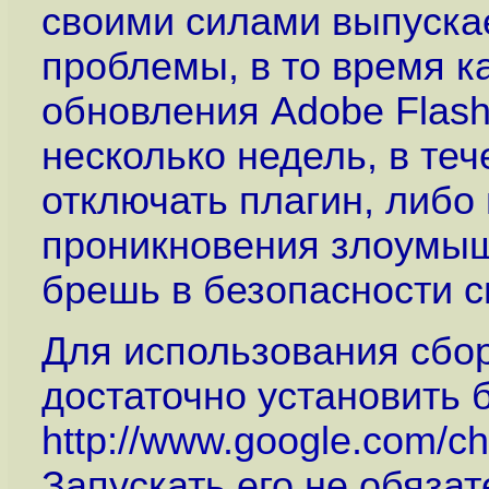
своими силами выпуска
проблемы, в то время к
обновления Adobe Flash
несколько недель, в те
отключать плагин, либо
проникновения злоумыш
брешь в безопасности с
Для использования сбор
достаточно установить 
http://www.google.com/c
Запускать его не обяза