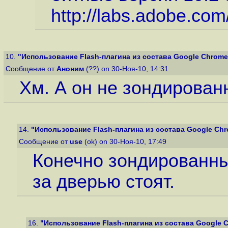
http://labs.adobe.com
10.
"Использование Flash-плагина из состава Google Chrome в
Сообщение от
Аноним
(??) on 30-Ноя-10, 14:31
Хм. А он не зондирован
14.
"Использование Flash-плагина из состава Google Chrom
Сообщение от
use
(ok) on 30-Ноя-10, 17:49
Конечно зондированны
за дверью стоят.
16.
"Использование Flash-плагина из состава Google Ch