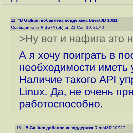
11.
"В Gallium добавлена поддержка Direct3D 10/11"
Сообщение от
Vitto74
(ok) on 21-Сен-10, 21:48
>Ну вот и нафига это 
А я хочу поиграть в п
необходимости иметь 
Наличие такого API уп
Linux. Да, не очень пр
работоспособно.
15.
"В Gallium добавлена поддержка Direct3D 10/11"