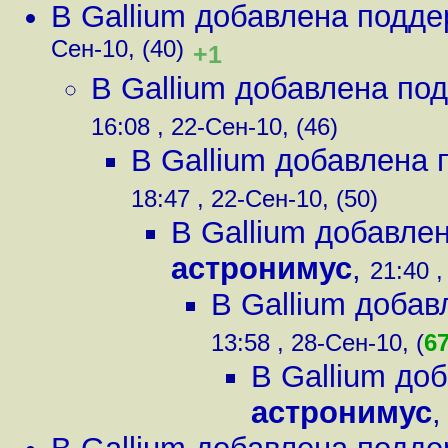
В Gallium добавлена подде
Сен-10, (40)
+1
В Gallium добавлена под
16:08 , 22-Сен-10, (46)
В Gallium добавлена 
18:47 , 22-Сен-10, (50)
В Gallium добавлен
астронимус
,
21:40 ,
В Gallium добав
13:58 , 28-Сен-10, (
6
В Gallium до
астронимус