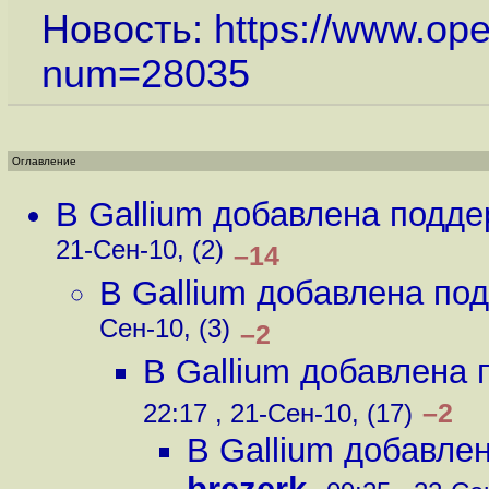
Новость:
https://www.op
num=28035
Оглавление
В Gallium добавлена подде
21-Сен-10, (2)
–14
В Gallium добавлена под
Сен-10, (3)
–2
В Gallium добавлена 
–2
22:17 , 21-Сен-10, (17)
В Gallium добавлен