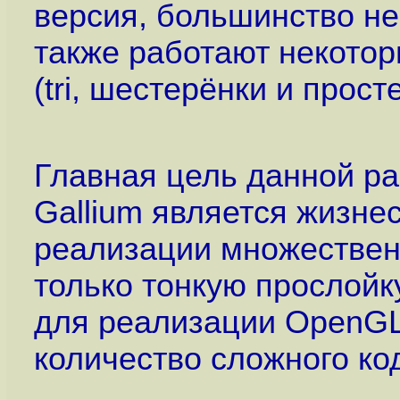
версия, большинство не
также работают некото
(tri, шестерёнки и прос
Главная цель данной раб
Gallium является жизн
реализации множествен
только тонкую прослойку
для реализации OpenGL
количество сложного ко