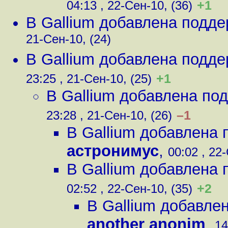
+1
04:13 , 22-Сен-10, (36)
В Gallium добавлена подде
21-Сен-10, (24)
В Gallium добавлена подде
+1
23:25 , 21-Сен-10, (25)
В Gallium добавлена под
–1
23:28 , 21-Сен-10, (26)
В Gallium добавлена 
астронимус
,
00:02 , 22
В Gallium добавлена 
+2
02:52 , 22-Сен-10, (35)
В Gallium добавлен
another anonim
,
14