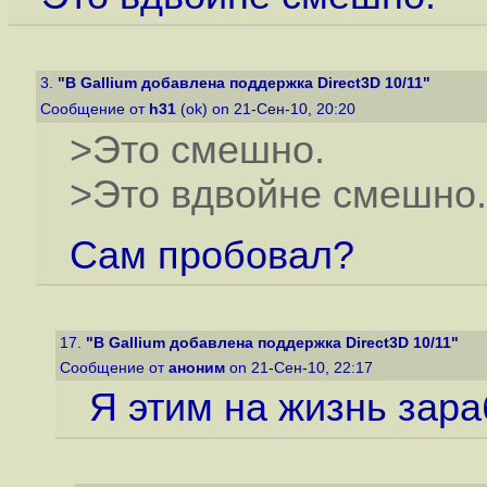
3.
"В Gallium добавлена поддержка Direct3D 10/11"
Сообщение от
h31
(ok) on 21-Сен-10, 20:20
>Это смешно.
>Это вдвойне смешно.
Сам пробовал?
17.
"В Gallium добавлена поддержка Direct3D 10/11"
Сообщение от
аноним
on 21-Сен-10, 22:17
Я этим на жизнь зар