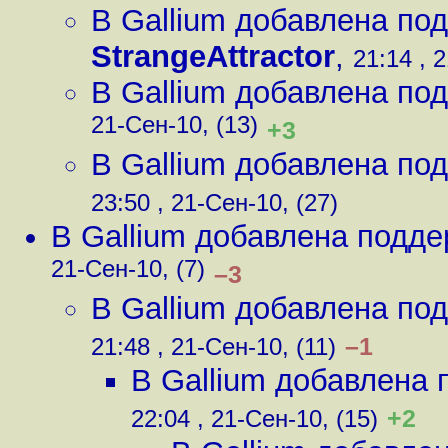
В Gallium добавлена под
StrangeAttractor
,
21:14 , 
В Gallium добавлена под
21-Сен-10, (13)
+3
В Gallium добавлена под
23:50 , 21-Сен-10, (27)
В Gallium добавлена подде
21-Сен-10, (7)
–3
В Gallium добавлена под
–1
21:48 , 21-Сен-10, (11)
В Gallium добавлена 
+2
22:04 , 21-Сен-10, (15)