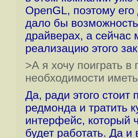
OpenGL, поэтому его
дало бы возможность
драйверах, а сейчас 
реализацию этого зак
>А я хочу поиграть в
необходимости иметь
Да, ради этого стоит 
редмонда и тратить 
интерфейс, который ч
будет работать. Да и