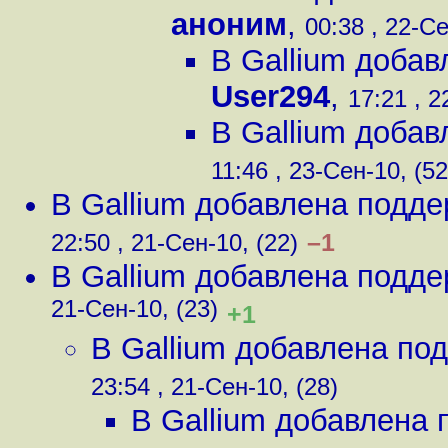
аноним
,
00:38 , 22-Се
В Gallium добав
User294
,
17:21 , 2
В Gallium добав
11:46 , 23-Сен-10, (52
В Gallium добавлена подде
–1
22:50 , 21-Сен-10, (22)
В Gallium добавлена подде
21-Сен-10, (23)
+1
В Gallium добавлена под
23:54 , 21-Сен-10, (28)
В Gallium добавлена 