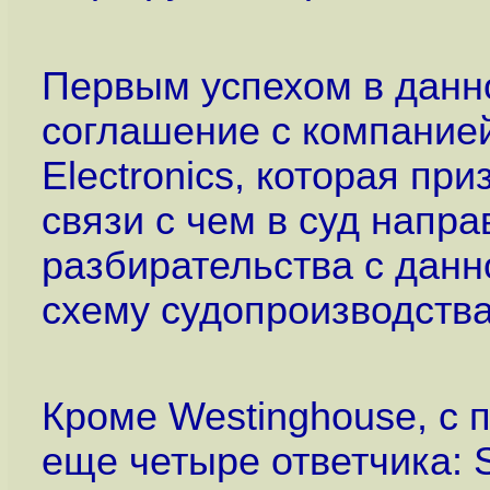
Первым успехом в данн
соглашение с компанией 
Electronics, которая пр
связи с чем в суд напр
разбирательства с дан
схему судопроизводства
Кроме Westinghouse, с 
еще четыре ответчика: 