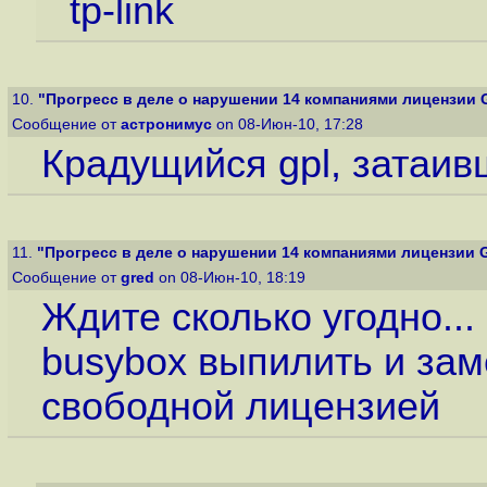
tp-link
10.
"Прогресс в деле о нарушении 14 компаниями лицензии 
Сообщение от
астронимус
on 08-Июн-10, 17:28
Крадущийся gpl, затаив
11.
"Прогресс в деле о нарушении 14 компаниями лицензии 
Сообщение от
gred
on 08-Июн-10, 18:19
Ждите сколько угодно...
busybox выпилить и зам
свободной лицензией