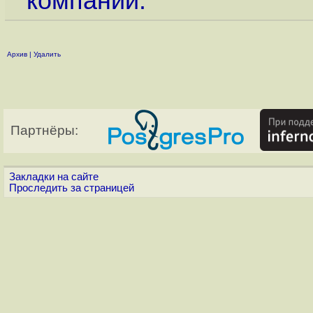
компании.
Архив
|
Удалить
Партнёры:
Закладки на сайте
Проследить за страницей