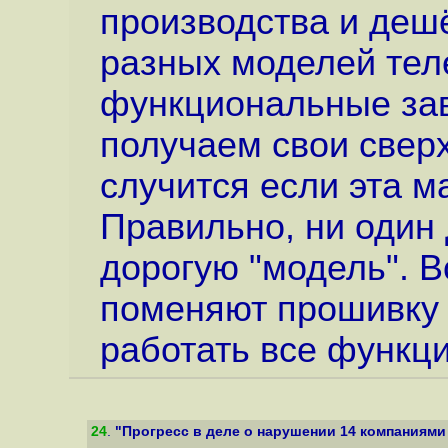
производства и деш
разных моделей тел
функциональные зав
получаем свои свер
случится если эта 
Правильно, ни один
дорогую "модель". 
поменяют прошивку н
работать все функц
24
.
"Прогресс в деле о нарушении 14 компаниями