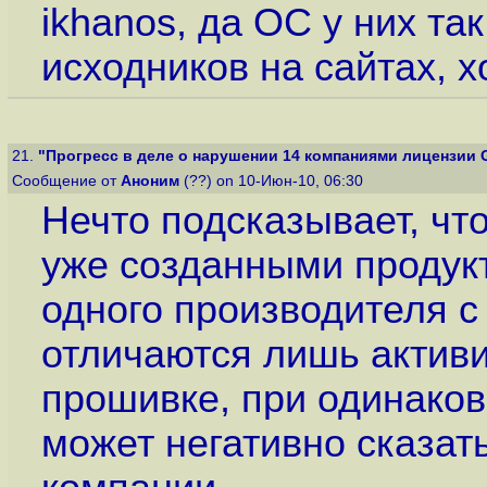
ikhanos, да ОС у них так
исходников на сайтах, х
21.
"Прогресс в деле о нарушении 14 компаниями лицензии 
Сообщение от
Аноним
(??) on 10-Июн-10, 06:30
Нечто подсказывает, чт
уже созданными продук
одного производителя с
отличаются лишь актив
прошивке, при одинаков
может негативно сказат