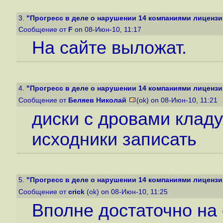
3.
"Прогресс в деле о нарушении 14 компаниями лицензи
Сообщение от
F
on 08-Июн-10, 11:17
На сайте выложат.
4.
"Прогресс в деле о нарушении 14 компаниями лицензи
Сообщение от
Беляев Николай
(ok) on 08-Июн-10, 11:21
диски с дровами кладу
исходники записать
5.
"Прогресс в деле о нарушении 14 компаниями лицензи
Сообщение от
crick
(ok) on 08-Июн-10, 11:25
Вполне достаточно на 