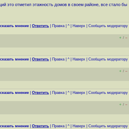
ий это отметил этажность домов в своем районе, все стало бы
сказать мнение
|
Ответить
|
Правка
|
^
|
Наверх
|
Cообщить модератору
+
–
/
сказать мнение
|
Ответить
|
Правка
|
^
|
Наверх
|
Cообщить модератору
+
–
/
сказать мнение
|
Ответить
|
Правка
|
^
|
Наверх
|
Cообщить модератору
+
–
/
сказать мнение
|
Ответить
|
Правка
|
^
|
Наверх
|
Cообщить модератору