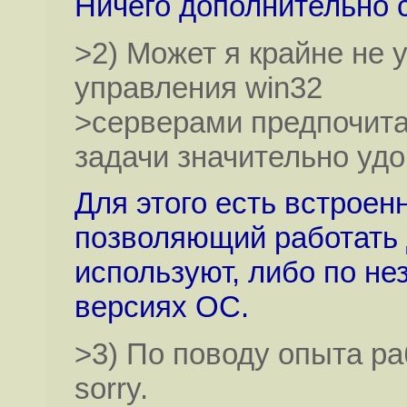
Ничего дополнительно с
>2) Может я крайне не
управления win32
>серверами предпочита
задачи значительно уд
Для этого есть встроен
позволяющий работать
используют, либо по не
версиях ОС.
>3) По поводу опыта ра
sorry.