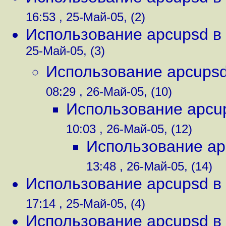
16:53 , 25-Май-05, (2)
Использование apcupsd в 
25-Май-05, (3)
Использование apcupsd 
08:29 , 26-Май-05, (10)
Использование apcup
10:03 , 26-Май-05, (12)
Использование apc
13:48 , 26-Май-05, (14)
Использование apcupsd в 
17:14 , 25-Май-05, (4)
Использование apcupsd в 