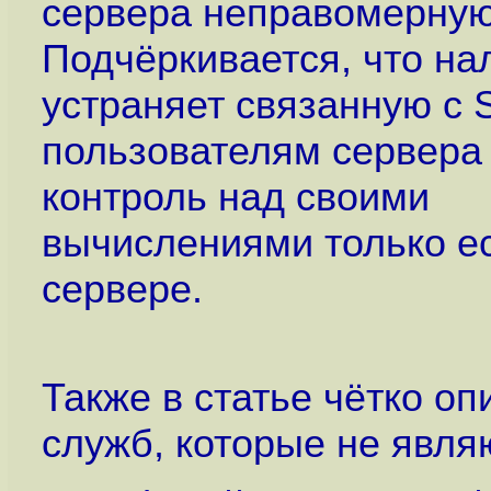
сервера неправомерную
Подчёркивается, что на
устраняет связанную с 
пользователям сервера
контроль над своими
вычислениями только е
сервере.
Также в статье чётко о
служб, которые не являю