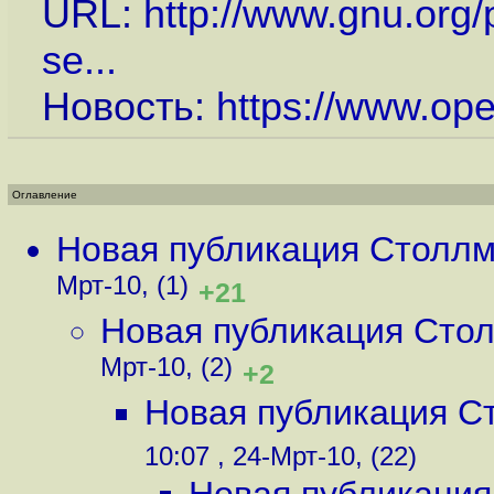
URL:
http://www.gnu.org/
se...
Новость:
https://www.op
Оглавление
Новая публикация Столл
Мрт-10, (1)
+21
Новая публикация Сто
Мрт-10, (2)
+2
Новая публикация С
10:07 , 24-Мрт-10, (22)