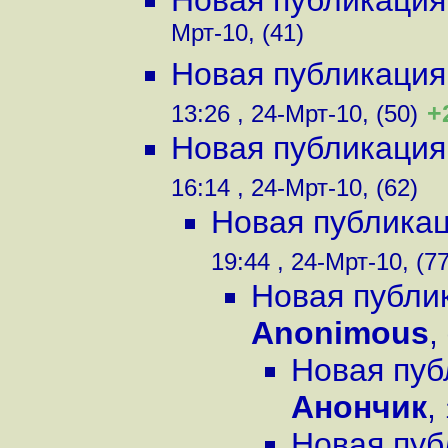
Новая публикация
Мрт-10, (41)
Новая публикация
+
13:26 , 24-Мрт-10, (50)
Новая публикация
16:14 , 24-Мрт-10, (62)
Новая публика
19:44 , 24-Мрт-10, (77
Новая публи
Anonimous
,
Новая пуб
Анончик
,
Новая пуб