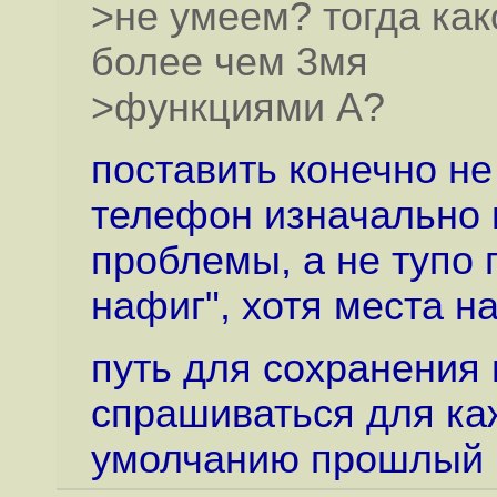
>не умеем? тогда как
более чем 3мя
>функциями А?
поставить конечно не
телефон изначально 
проблемы, а не тупо 
нафиг", хотя места н
путь для сохранения
спрашиваться для ка
умолчанию прошлый 