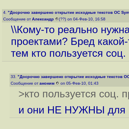
4.
"Досрочно завершено открытие исходные текстов ОС Sym
Сообщение от
Александр
(??) on 04-Фев-10, 16:58
\\Кому-то реально нужна
проектами? Бред какой-
тем кто пользуется соц
33.
"Досрочно завершено открытие исходные текстов О
Сообщение от
аноним
on 05-Фев-10, 01:43
>кто пользуется соц. 
и они НЕ НУЖНЫ для 