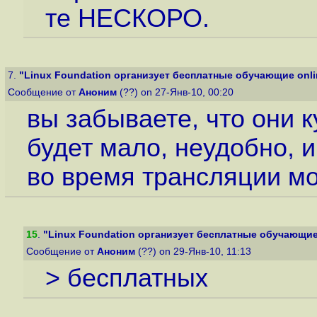
те НЕСКОРО.
7.
"Linux Foundation организует бесплатные обучающие onli
Сообщение от
Аноним
(??) on 27-Янв-10, 00:20
вы забываете, что они 
будет мало, неудобно, и
во время трансляции м
15
.
"Linux Foundation организует бесплатные обучающие
Сообщение от
Аноним
(??) on 29-Янв-10, 11:13
> бесплатных