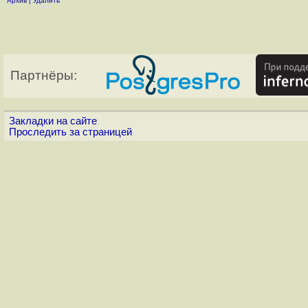
Архив
|
Удалить
Партнёры:
Закладки на сайте
Проследить за страницей