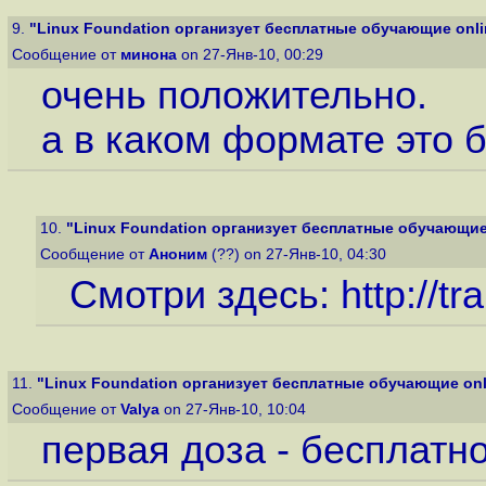
9.
"Linux Foundation организует бесплатные обучающие onlin
Сообщение от
минона
on 27-Янв-10, 00:29
очень положительно.
а в каком формате это 
10.
"Linux Foundation организует бесплатные обучающие o
Сообщение от
Аноним
(??) on 27-Янв-10, 04:30
Смотри здесь:
http://tr
11.
"Linux Foundation организует бесплатные обучающие onli
Сообщение от
Valya
on 27-Янв-10, 10:04
первая доза - бесплатно