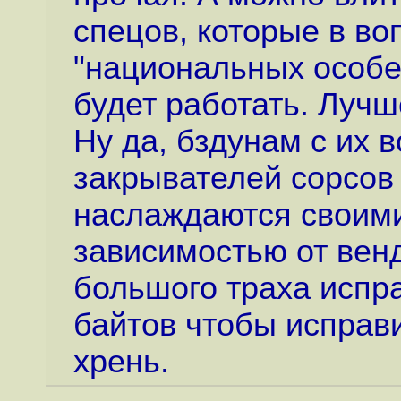
спецов, которые в во
"национальных особен
будет работать. Лучш
Ну да, бздунам с их 
закрывателей сорсов 
наслаждаются своими
зависимостью от вен
большого траха испр
байтов чтобы исправи
хрень.