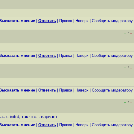
Высказать мнение
|
Ответить
|
Правка
|
Наверх
|
Cообщить модератору
+
–
/
Высказать мнение
|
Ответить
|
Правка
|
Наверх
|
Cообщить модератору
+
–
/
Высказать мнение
|
Ответить
|
Правка
|
Наверх
|
Cообщить модератору
+
–
/
с initrd, так что... вариант
Высказать мнение
|
Ответить
|
Правка
|
Наверх
|
Cообщить модератору