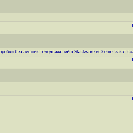
коробки без лишних телодвижений в Slackware всё ещё "закат со