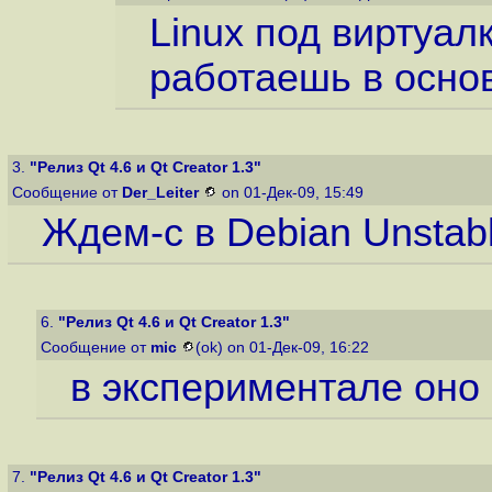
Linux под виртуа
работаешь в осно
3.
"Релиз Qt 4.6 и Qt Creator 1.3"
Сообщение от
Der_Leiter
on 01-Дек-09, 15:49
Ждем-с в Debian Unstab
6.
"Релиз Qt 4.6 и Qt Creator 1.3"
Сообщение от
mic
(ok) on 01-Дек-09, 16:22
в экспериментале оно
7.
"Релиз Qt 4.6 и Qt Creator 1.3"