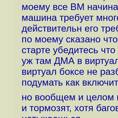
моему все ВМ начин
машина требует много
действительн его тре
по моему сказано что
старте убедитесь что
уж там ДМА в виртуал
виртуал боксе не раз
подумать как включить
но вообщем и целом к
и тормозят, хотя баго