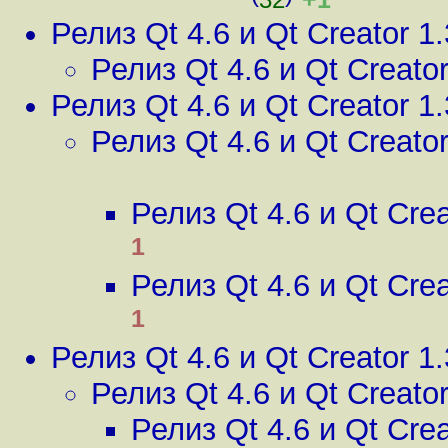
Релиз Qt 4.6 и Qt Creator 1.
Релиз Qt 4.6 и Qt Creator
Релиз Qt 4.6 и Qt Creator 1.
Релиз Qt 4.6 и Qt Creator
Релиз Qt 4.6 и Qt Crea
1
Релиз Qt 4.6 и Qt Crea
1
Релиз Qt 4.6 и Qt Creator 1.
Релиз Qt 4.6 и Qt Creator
Релиз Qt 4.6 и Qt Crea