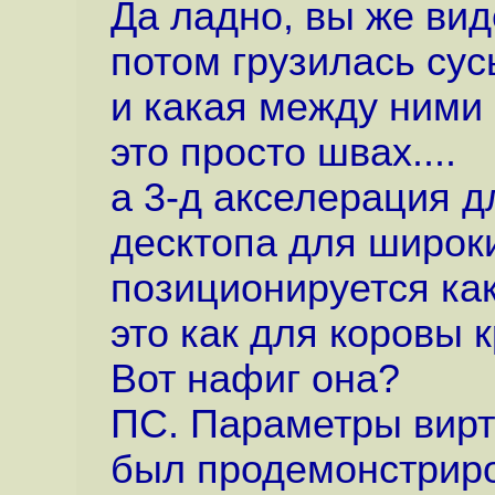
Да ладно, вы же вид
потом грузилась сус
и какая между ними
это просто швах....
а 3-д акселерация д
десктопа для широк
позиционируется как
это как для коровы
Вот нафиг она?
ПС. Параметры вирт
был продемонстрир