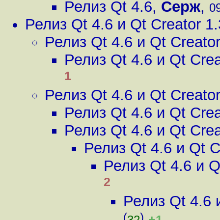
Релиз Qt 4.6
,
Серж
,
09
Релиз Qt 4.6 и Qt Creator 1.
Релиз Qt 4.6 и Qt Creator
Релиз Qt 4.6 и Qt Crea
1
Релиз Qt 4.6 и Qt Creator
Релиз Qt 4.6 и Qt Crea
Релиз Qt 4.6 и Qt Crea
Релиз Qt 4.6 и Qt C
Релиз Qt 4.6 и Q
2
Релиз Qt 4.6 
(
)
+1
32