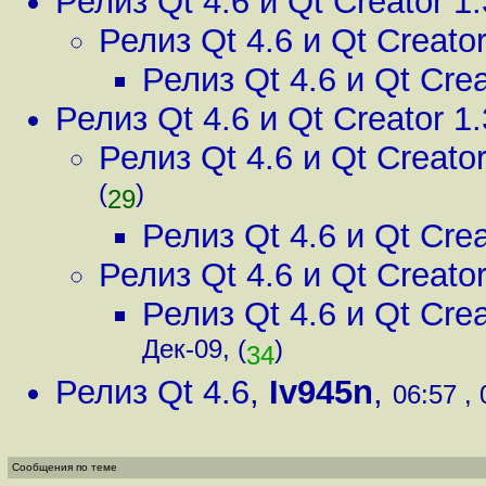
Релиз Qt 4.6 и Qt Creator 1.
Релиз Qt 4.6 и Qt Creator
Релиз Qt 4.6 и Qt Crea
Релиз Qt 4.6 и Qt Creator 1.
Релиз Qt 4.6 и Qt Creator
(
)
29
Релиз Qt 4.6 и Qt Crea
Релиз Qt 4.6 и Qt Creator
Релиз Qt 4.6 и Qt Crea
Дек-09, (
)
34
Релиз Qt 4.6
,
Iv945n
,
06:57 , 
Сообщения по теме