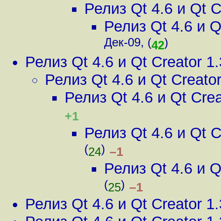
Релиз Qt 4.6 и Qt C
Релиз Qt 4.6 и Q
Дек-09, (
)
42
Релиз Qt 4.6 и Qt Creator 1.
Релиз Qt 4.6 и Qt Creator
Релиз Qt 4.6 и Qt Crea
+1
Релиз Qt 4.6 и Qt C
(
)
–1
24
Релиз Qt 4.6 и Q
(
)
–1
25
Релиз Qt 4.6 и Qt Creator 1.