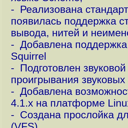
- Реализована стандарт
появилась поддержка с
вывода, нитей и неимен
- Добавлена поддержка
Squirrel
- Подготовлен звуковой
проигрывания звуковых
- Добавлена возможнос
4.1.x на платформе Linu
- Создана прослойка д
(VFS)