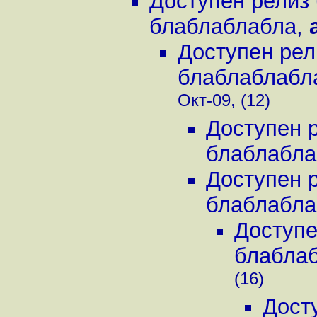
Доступен релиз
блаблаблабла
,
Доступен рел
блаблаблабл
Окт-09, (12)
Доступен 
блаблабла
Доступен 
блаблабла
Доступе
блабла
(16)
Дост