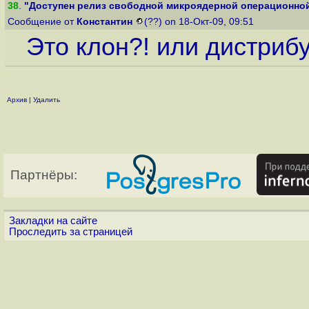
38
.
"Доступен релиз свободной микроядерной операционной
Сообщение от
Константин
(??) on 18-Окт-09, 09:51
Это клон?! или дистрибу
Архив
|
Удалить
Партнёры:
Закладки на сайте
Проследить за страницей