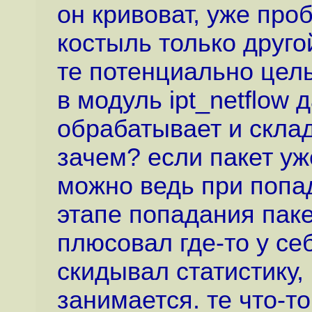
он кривоват, уже проб
костыль только другой
те потенциально целы
в модуль ipt_netflow 
обрабатывает и склад
зачем? если пакет уж
можно ведь при попа
этапе попадания паке
плюсовал где-то у се
скидывал статистику,
занимается. те что-то