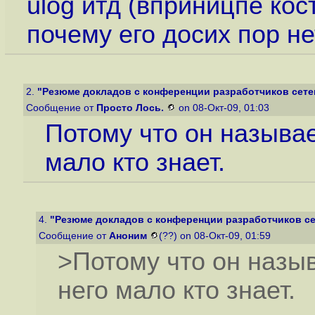
ulog итд (вприницпе кос
почему его досих пор н
2.
"Резюме докладов с конференции разработчиков сетев
Сообщение от
Просто Лось.
on 08-Окт-09, 01:03
Потому что он называ
мало кто знает.
4.
"Резюме докладов с конференции разработчиков сет
Сообщение от
Аноним
(??) on 08-Окт-09, 01:59
>Потому что он назы
него мало кто знает.