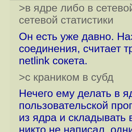
>в ядре либо в сетево
сетевой статистики
Он есть уже давно. На
соединения, считает т
netlink сокета.
>с краником в субд
Нечего ему делать в я
пользовательской про
из ядра и складывать 
никто не написал, одн