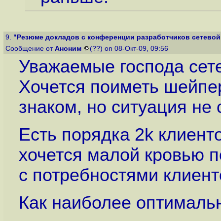
9.
"Резюме докладов с конференции разработчиков сетевой 
Сообщение от
Аноним
(??) on 08-Окт-09, 09:56
Уважаемые господа сете
Хочется поиметь шейпе
знаком, но ситуация не 
Есть порядка 2k клиент
хочется малой кровью п
с потребностями клиент
Как наиболее оптимальн