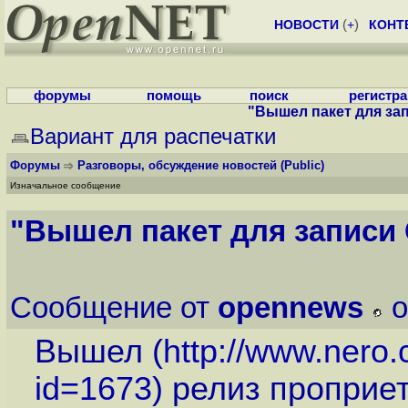
НОВОСТИ
(
+
)
КОНТ
форумы
помощь
поиск
регистр
"Вышел пакет для зап
Вариант для распечатки
Форумы
Разговоры, обсуждение новостей
(Public)
Изначальное сообщение
"Вышел пакет для записи 
Сообщение от
opennews
o
Вышел (
http://www.nero
id=1673
) релиз проприе