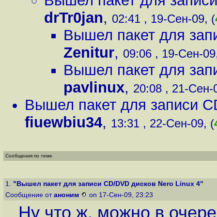
Вышел пакет для записи
drTr0jan
,
02:41 , 19-Сен-09, (
Вышел пакет для запи
Zenitur
,
09:06 , 19-Сен-09,
Вышел пакет для запи
pavlinux
,
20:08 , 21-Сен-0
Вышел пакет для записи CD
fiuewbiu34
,
13:31 , 22-Сен-09, (
Сообщения по теме
1.
"Вышел пакет для записи CD/DVD дисков Nero Linux 4"
Сообщение от
аноним
on 17-Сен-09, 23:23
Ну что ж, можно в очер