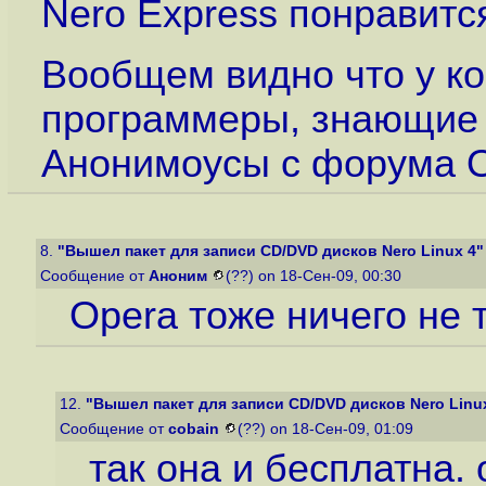
Nero Express понравится
Вообщем видно что у ко
программеры, знающие о
Анонимоусы с форума O
8.
"Вышел пакет для записи CD/DVD дисков Nero Linux 4"
Сообщение от
Аноним
(??) on 18-Сен-09, 00:30
Opera тоже ничего не 
12.
"Вышел пакет для записи CD/DVD дисков Nero Linu
Сообщение от
cobain
(??) on 18-Сен-09, 01:09
так она и бесплатна.