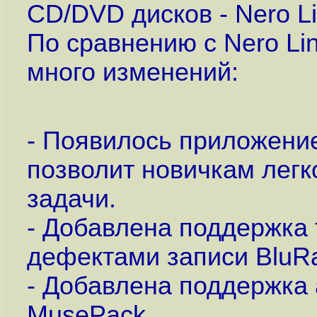
CD/DVD дисков - Nero Li
По сравнению с Nero Li
много изменений:
- Появилось приложение
позволит новичкам легк
задачи.
- Добавлена поддержка 
дефектами записи BluRa
- Добавлена поддержка 
MusePack.