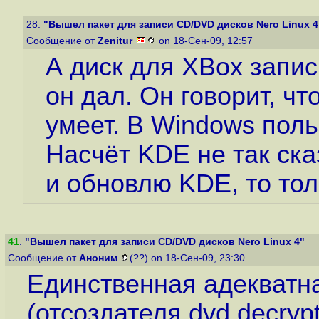
28.
"Вышел пакет для записи CD/DVD дисков Nero Linux 4
Сообщение от
Zenitur
on 18-Сен-09, 12:57
А диск для XBox запис
он дал. Он говорит, чт
умеет. В Windows пол
Насчёт KDE не так сказ
и обновлю KDE, то толь
41
.
"Вышел пакет для записи CD/DVD дисков Nero Linux 4"
Сообщение от
Аноним
(??) on 18-Сен-09, 23:30
Единственная адекватна
(отсоздателя dvd decrypt