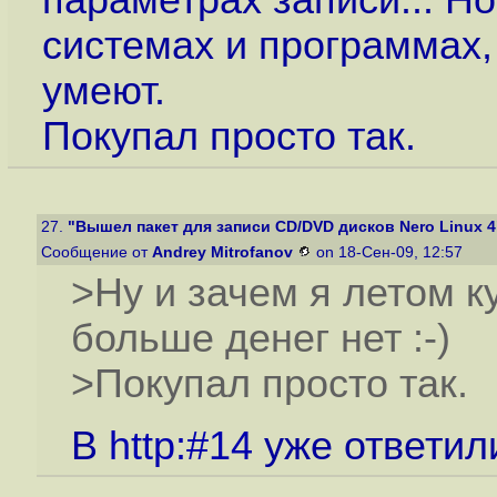
параметрах записи... Н
системах и программах, 
умеют.
Покупал просто так.
27.
"Вышел пакет для записи CD/DVD дисков Nero Linux 4
Сообщение от
Andrey Mitrofanov
on 18-Сен-09, 12:57
>Ну и зачем я летом к
больше денег нет :-)
>Покупал просто так.
В
http:#14
уже ответил