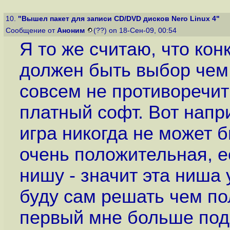
10.
"Вышел пакет для записи CD/DVD дисков Nero Linux 4"
Сообщение от
Аноним
(??) on 18-Сен-09, 00:54
Я то же считаю, что ко
должен быть выбор чем 
совсем не противоречит
платный софт. Вот напр
игра никогда не может 
очень положительная, е
нишу - значит эта ниша 
буду сам решать чем по
первый мне больше подх