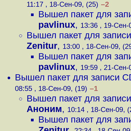
–2
11:17 , 18-Сен-09, (25)
Вышел пакет для запи
pavlinux
,
13:36 , 19-Сен-0
Вышел пакет для записи
Zenitur
,
13:00 , 18-Сен-09, (2
Вышел пакет для запи
pavlinux
,
19:59 , 21-Сен-0
Вышел пакет для записи CD
–1
08:55 , 18-Сен-09, (19)
Вышел пакет для записи
Аноним
,
10:14 , 18-Сен-09, (
Вышел пакет для запи
Zenitur
,
22:34 , 18-Сен-09,