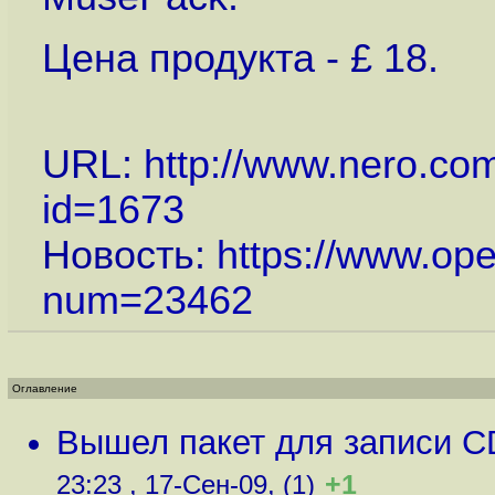
Цена продукта - £ 18.
URL:
http://www.nero.co
id=1673
Новость:
https://www.op
num=23462
Оглавление
Вышел пакет для записи CD
+1
23:23 , 17-Сен-09, (1)