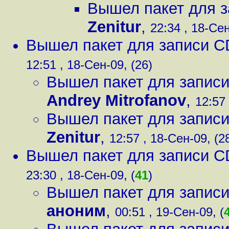
Вышел пакет для з
Zenitur
,
22:34 , 18-Сен
Вышел пакет для записи CD
12:51 , 18-Сен-09, (26)
Вышел пакет для записи
Andrey Mitrofanov
,
12:57 
Вышел пакет для записи
Zenitur
,
12:57 , 18-Сен-09, (2
Вышел пакет для записи CD
23:30 , 18-Сен-09, (
41
)
Вышел пакет для записи
аноним
,
00:51 , 19-Сен-09, (