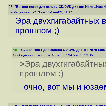
25.
"Вышел пакет для записи CD/DVD дисков Nero Linux 4
Сообщение от
a2
on 18-Сен-09, 11:17
Эра двухгигабайтных 
прошлом ;)
45
.
"Вышел пакет для записи CD/DVD дисков Nero Linu
Сообщение от
pavlinux
(ok) on 19-Сен-09, 13:36
>Эра двухгигабайтны
прошлом ;)
Точно, вот мы и юзае
29.
"Вышел пакет для записи CD/DVD дисков Nero Linux 4