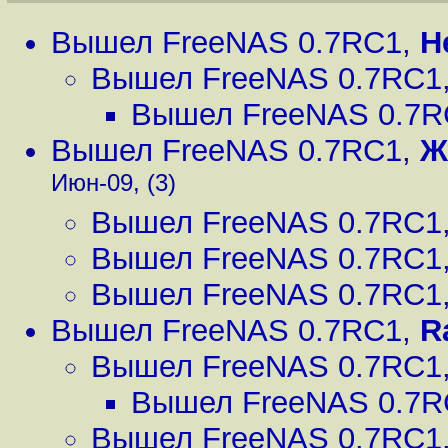
Вышел FreeNAS 0.7RC1
,
H
Вышел FreeNAS 0.7RC1
Вышел FreeNAS 0.7R
Вышел FreeNAS 0.7RC1
,
Ж
Июн-09, (3)
Вышел FreeNAS 0.7RC1
Вышел FreeNAS 0.7RC1
Вышел FreeNAS 0.7RC1
Вышел FreeNAS 0.7RC1
,
R
Вышел FreeNAS 0.7RC1
Вышел FreeNAS 0.7R
Вышел FreeNAS 0.7RC1