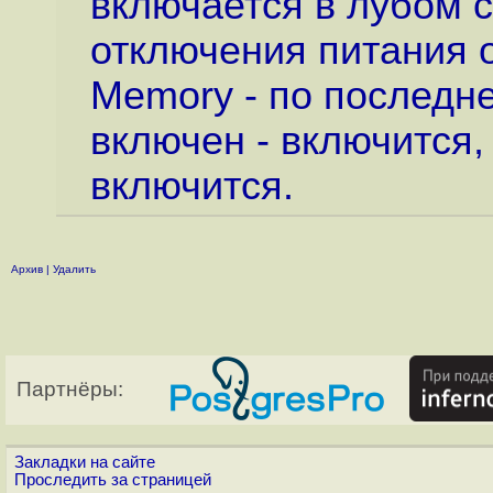
включается в лубом с
отключения питания 
Memory - по последн
включен - включится,
включится.
Архив
|
Удалить
Партнёры:
Закладки на сайте
Проследить за страницей