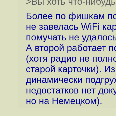
>Вы хоть что-нибудь
Более по фишкам по
не завелась WiFi кар
помучать не удалось
А второй работает п
(хотя радио не полн
старой карточки). 
динамически подгру
недостатков нет док
но на Немецком).