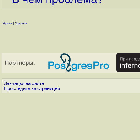
Архив
|
Удалить
Партнёры:
Закладки на сайте
Проследить за страницей