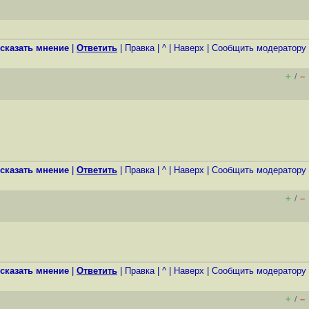
сказать мнение
|
Ответить
|
Правка
|
^
|
Наверх
|
Cообщить модератору
+
–
/
сказать мнение
|
Ответить
|
Правка
|
^
|
Наверх
|
Cообщить модератору
+
–
/
сказать мнение
|
Ответить
|
Правка
|
^
|
Наверх
|
Cообщить модератору
+
–
/