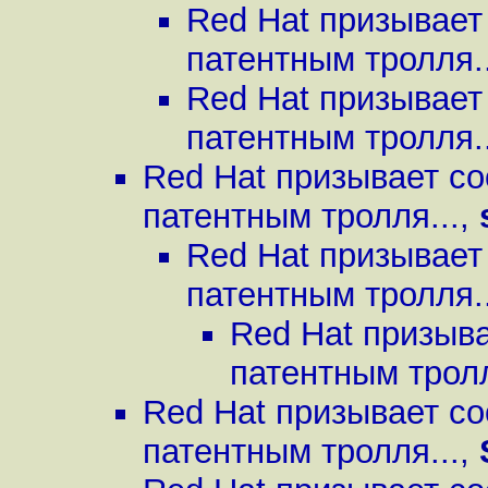
Red Hat призывает
патентным тролля..
Red Hat призывает
патентным тролля..
Red Hat призывает с
патентным тролля...
,
Red Hat призывает
патентным тролля..
Red Hat призыв
патентным тролл
Red Hat призывает с
патентным тролля...
,