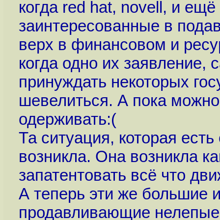
когда red hat, novell, и ещ
заинтересованные в подав
верх в финансовом и рес
когда одно их заявление, 
принуждать некоторых гос
шевелиться. А пока можно
одерживать:(
Та ситуация, которая есть 
возникла. Она возникла к
запатентовать всё что дви
А теперь эти же большие 
продавливающие нелепые 